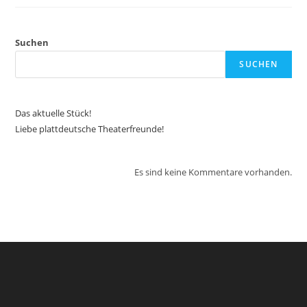
Suchen
SUCHEN
Das aktuelle Stück!
Liebe plattdeutsche Theaterfreunde!
Es sind keine Kommentare vorhanden.